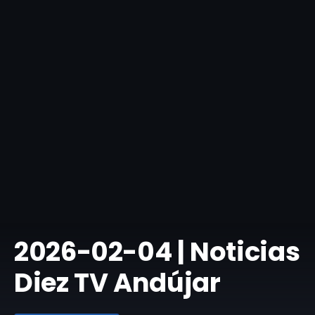
​2026-02-04 | Noticias
Diez TV Andújar