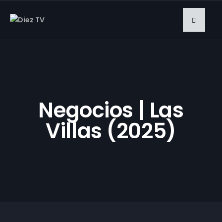
Negocios | Las
Villas (2025)