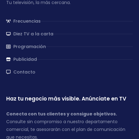
Tu televisión, la más cercana.
Frecuencias
Diez TV a la carta
Programación
Publicidad
Contacto
Haz tu negocio más visible. Anúnciate en TV
Conecta con tus clientes y consigue objetivos.
Consulte sin compromiso a nuestro departamento
comercial, te asesorarán con el plan de comunicación
que necesitas.