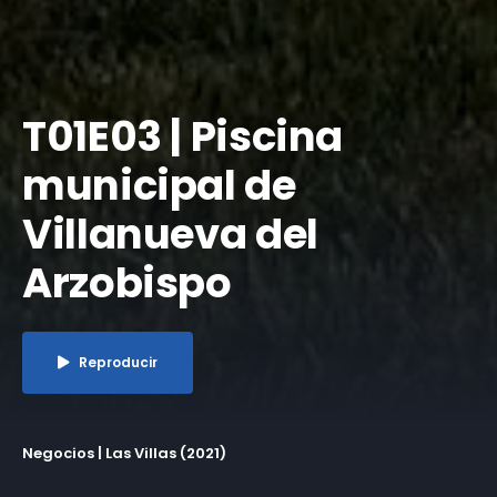
T01E03 | Piscina
municipal de
Villanueva del
Arzobispo
Reproducir
Negocios | Las Villas (2021)