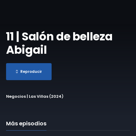
11 | Salón de belleza
Abigail
Reproducir
Negocios | Las Villas (2024)
Más episodios