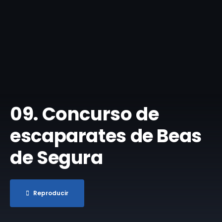
​09. Concurso de
escaparates de Beas
de Segura
Reproducir