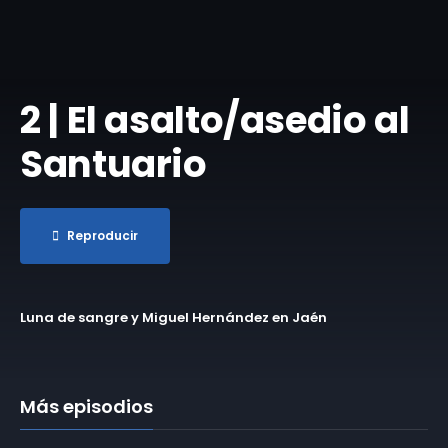
2 | El asalto/asedio al
Santuario
Reproducir
Luna de sangre y Miguel Hernández en Jaén
Más episodios