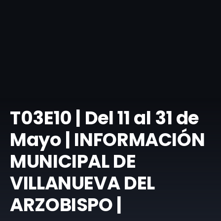
T03E10 | Del 11 al 31 de
Mayo | INFORMACIÓN
MUNICIPAL DE
VILLANUEVA DEL
ARZOBISPO |