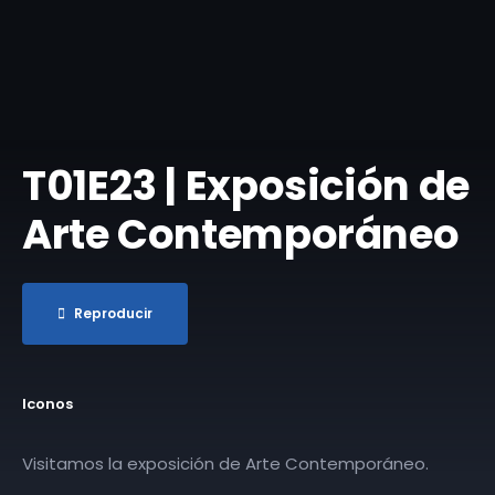
T01E23 | Exposición de
Arte Contemporáneo
Reproducir
Iconos
Visitamos la exposición de Arte Contemporáneo.