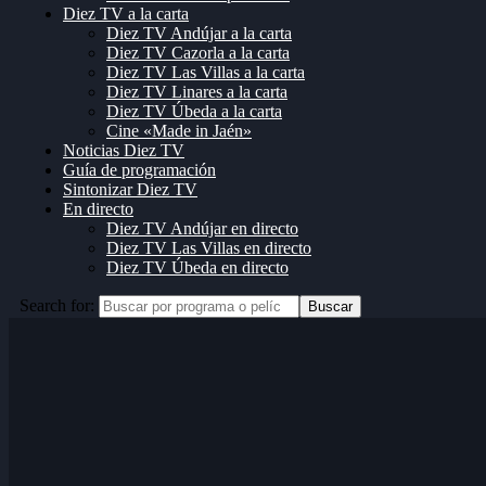
Diez TV a la carta
Diez TV Andújar a la carta
Diez TV Cazorla a la carta
Diez TV Las Villas a la carta
Diez TV Linares a la carta
Diez TV Úbeda a la carta
Cine «Made in Jaén»
Noticias Diez TV
Guía de programación
Sintonizar Diez TV
En directo
Diez TV Andújar en directo
Diez TV Las Villas en directo
Diez TV Úbeda en directo
Search for:
Buscar