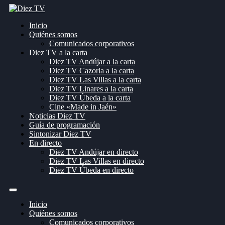
Inicio
Quiénes somos
Comunicados corporativos
Diez TV a la carta
Diez TV Andújar a la carta
Diez TV Cazorla a la carta
Diez TV Las Villas a la carta
Diez TV Linares a la carta
Diez TV Úbeda a la carta
Cine «Made in Jaén»
Noticias Diez TV
Guía de programación
Sintonizar Diez TV
En directo
Diez TV Andújar en directo
Diez TV Las Villas en directo
Diez TV Úbeda en directo
Inicio
Quiénes somos
Comunicados corporativos