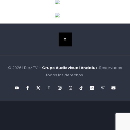
© 2026 | Diez TV –
Grupo Audiovisual Andaluz
. Reservados
todos los derechos.