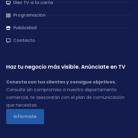
Diez TV a la carta
Programación
Publicidad
Contacto
Haz tu negocio más visible. Anúnciate en TV
Conecta con tus clientes y consigue objetivos.
Consulte sin compromiso a nuestro departamento
comercial, te asesorarán con el plan de comunicación
que necesitas.
Infórmate