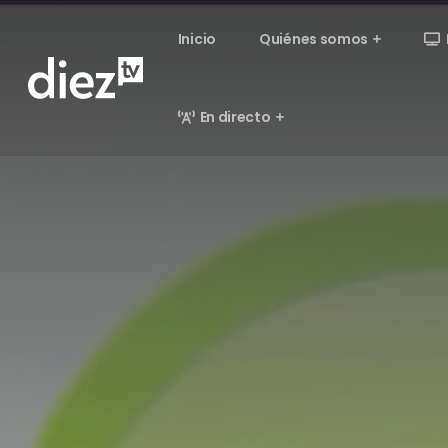
Inicio
Quiénes somos
En directo