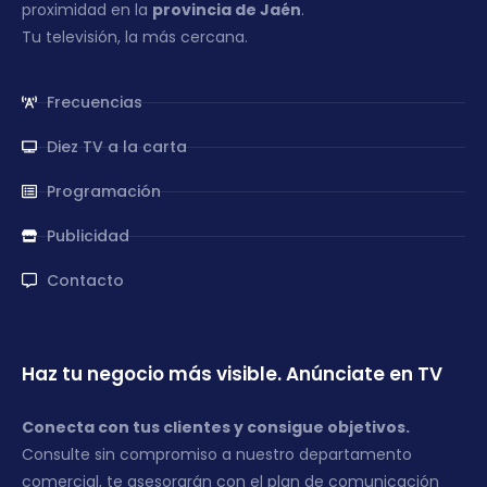
proximidad en la
provincia de Jaén
.
Tu televisión, la más cercana.
Frecuencias
Diez TV a la carta
Programación
Publicidad
Contacto
Haz tu negocio más visible. Anúnciate en TV
Conecta con tus clientes y consigue objetivos.
Consulte sin compromiso a nuestro departamento
comercial, te asesorarán con el plan de comunicación