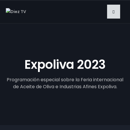
Expoliva 2023
Programación especial sobre la Feria internacional
de Aceite de Oliva e Industrias Afines Expoliva.