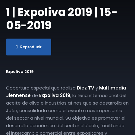
1 | Expoliva 2019 | 15-
05-2019
Reproducir
Expoliva 2019
Cobertura especial que realiza
Diez TV
y
Multimedia
Jiennense
de
Expoliva 2019
, la feria internacional del
aceite de oliva e industrias afines que se desarrolla en
Jaén, consolidada como el evento más importante
del sector a nivel mundial. Su objetivo es promover el
desarrollo económico del sector oleícola, facilitando
el intercambio comercial entre expositores y