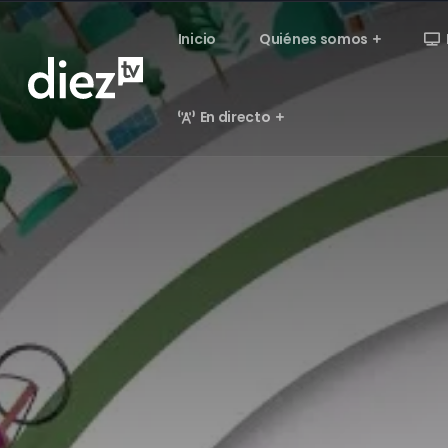
Inicio
Quiénes somos
En directo