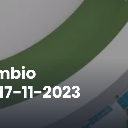
ambio
 17-11-2023