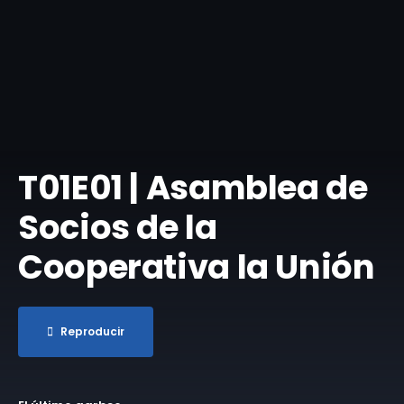
T01E01 | Asamblea de
Socios de la
Cooperativa la Unión
Reproducir