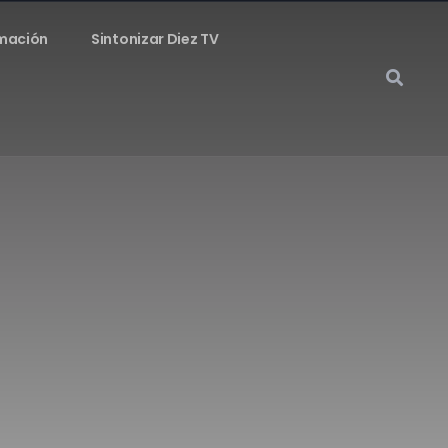
mación
Sintonizar Diez TV