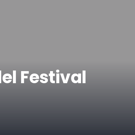
el Festival