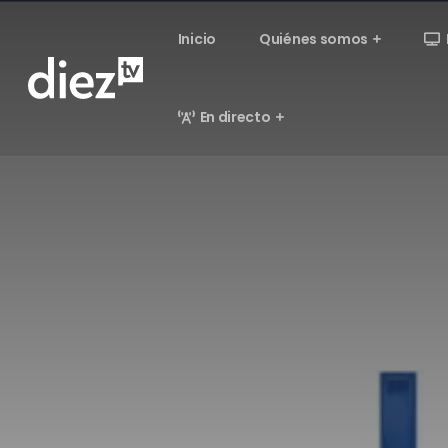
Inicio
Quiénes somos
En directo