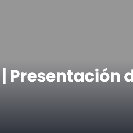
| Presentación d