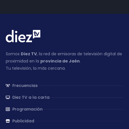
Somos
Diez TV
, la red de emisoras de televisión digital de
proximidad en la
provincia de Jaén
.
Tu televisión, la más cercana.
Frecuencias
Diez TV a la carta
Programación
Publicidad