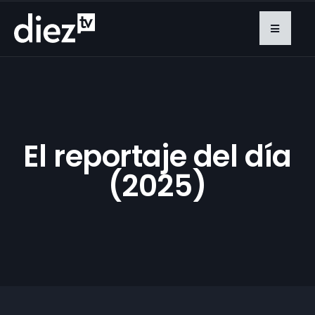
El reportaje del día
(2025)