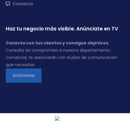
Contacto
Haz tu negocio más visible. Anúnciate en TV
Conecta con tus clientes y consigue objetivos.
Consulte sin compromiso a nuestro departamento
comercial, te asesorarán con el plan de comunicación
que necesitas.
Infórmate