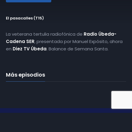
El pasacalles (T15)
La veterana tertulia radiofónica de
Radio Úbeda-
Cadena SER
, presentada por Manuel Expósito, ahora
en
Diez TV Úbeda
. Balance de Semana Santa.
Más episodios