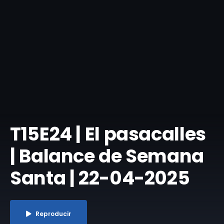
T15E24 | El pasacalles
| Balance de Semana
Santa | 22-04-2025
Reproducir