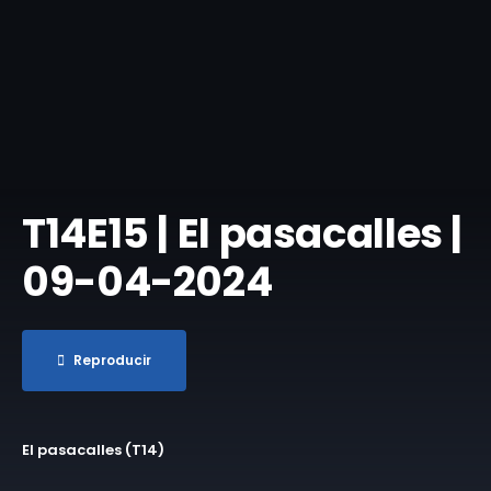
T14E15 | El pasacalles |
09-04-2024
Reproducir
El pasacalles (T14)