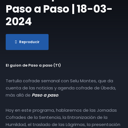
Paso a Paso | 18-03-
2024
Reproducir
El guion de Paso a paso (T1)
Tertulia cofrade semanal con Selu Montes, que da
cuenta de las noticias y agenda cofrade de Úbeda,
más allá de
Paso a paso
.
Hoy en este programa, hablaremos de las Jornadas
Cofrades de la Sentencia, la Entronización de la
Humildad, el traslado de las Lágrimas, la presentación