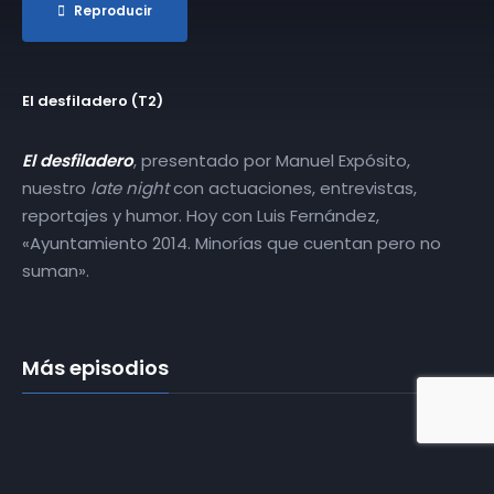
Reproducir
El desfiladero (T2)
El desfiladero
, presentado por Manuel Expósito,
nuestro
late night
con actuaciones, entrevistas,
reportajes y humor. Hoy con Luis Fernández,
«Ayuntamiento 2014. Minorías que cuentan pero no
suman».
Más episodios