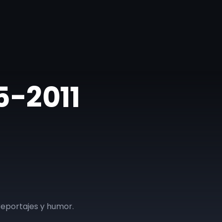
05-2011
reportajes y humor.