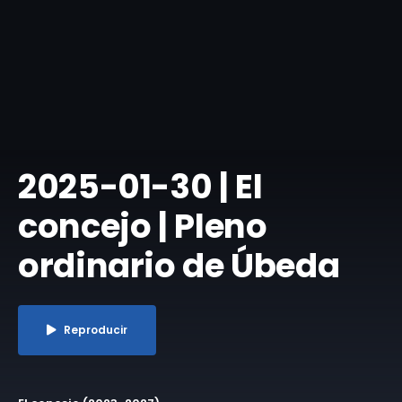
2025-01-30 | El
concejo | Pleno
ordinario de Úbeda
Reproducir