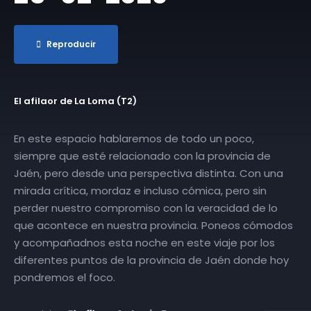
Reproducir
El afilaor de La Loma (T2)
En este espacio hablaremos de todo un poco,
siempre que esté relacionado con la provincia de
Jaén, pero desde una perspectiva distinta. Con una
mirada crítica, mordaz e incluso cómica, pero sin
perder nuestro compromiso con la veracidad de lo
que acontece en nuestra provincia. Poneos cómodos
y acompañadnos esta noche en este viaje por los
diferentes puntos de la provincia de Jaén donde hoy
pondremos el foco.