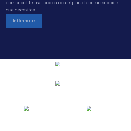
comercial, te asesorarán con el plan de comunicación
que necesitas.
Infórmate