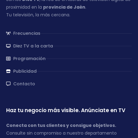
proximidad en la
provincia de Jaén
.
Tu televisión, la más cercana.
Frecuencias
Diez TV a la carta
Programación
Publicidad
Contacto
Haz tu negocio más visible. Anúnciate en TV
Conecta con tus clientes y consigue objetivos.
Consulte sin compromiso a nuestro departamento