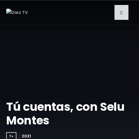
Tú cuentas, con Selu
Montes
2021
7+