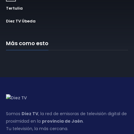
Tertulia
Diez TV Úbeda
Más como esto
Somos
Diez TV
, la red de emisoras de televisión digital de
proximidad en la
provincia de Jaén
.
Tu televisión, la más cercana.