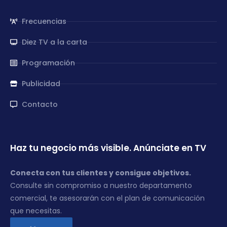
Frecuencias
Diez TV a la carta
Programación
Publicidad
Contacto
Haz tu negocio más visible. Anúnciate en TV
Conecta con tus clientes y consigue objetivos.
Consulte sin compromiso a nuestro departamento
comercial, te asesorarán con el plan de comunicación
que necesitas.