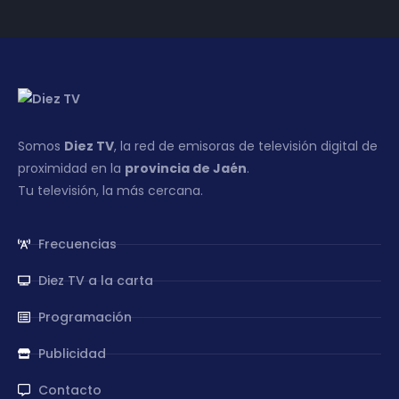
Somos
Diez TV
, la red de emisoras de televisión digital de
proximidad en la
provincia de Jaén
.
Tu televisión, la más cercana.
Frecuencias
Diez TV a la carta
Programación
Publicidad
Contacto