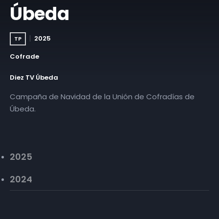
Úbeda
2025
TP
Cofrade
Diez TV Úbeda
Campaña de Navidad de la Unión de Cofradías de
Úbeda.
2025
2024