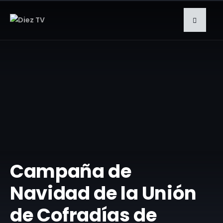
Campaña de
Navidad de la Unión
de Cofradías de