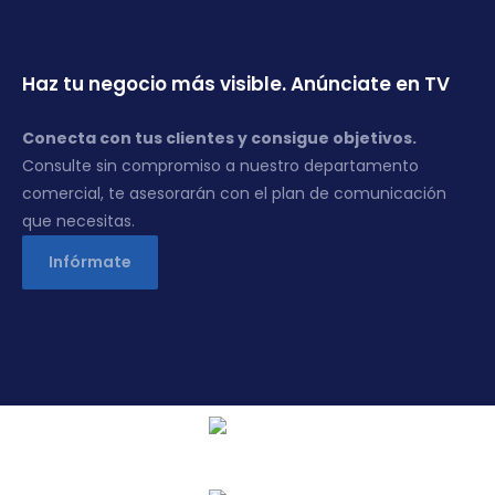
Haz tu negocio más visible. Anúnciate en TV
Conecta con tus clientes y consigue objetivos.
Consulte sin compromiso a nuestro departamento
comercial, te asesorarán con el plan de comunicación
que necesitas.
Infórmate