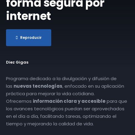
forma segura por
internet
Reproducir
Diez Gigas
Programa dedicado a la divulgación y difusión de
las
nuevas tecnologías
, enfocado en su aplicación
práctica para mejorar la vida cotidiana.
Ofrecemos
información clara y accesible
para que
los avances tecnológicos puedan ser aprovechados
en el día a día, facilitando tareas, optimizando el
tiempo y mejorando la calidad de vida.