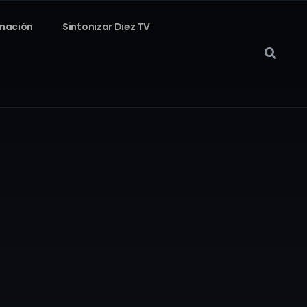
mación
Sintonizar Diez TV