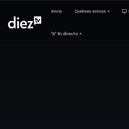
Inicio
Quiénes somos
En directo