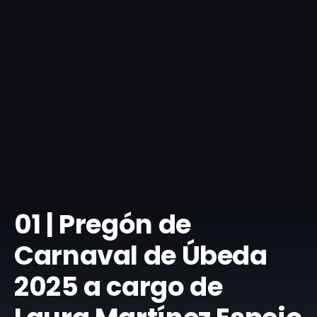
01 | Pregón de
Carnaval de Úbeda
2025 a cargo de