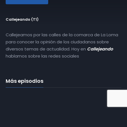
Callejeando (T1)
Callejeamos por las calles de la comarca de La Loma
para conocer la opinión de los ciudadanos sobre
diversos temas de actualidad. Hoy en
Callejeando
hablamos sobre las redes sociales
Más episodios