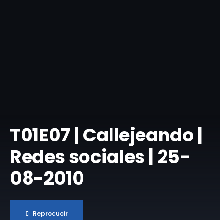
T01E07 | Callejeando |
Redes sociales | 25-
08-2010
Reproducir