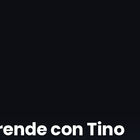
rende con Tino