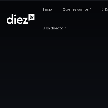
Inicio
Quiénes somos
D
En directo