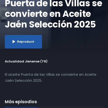
Puerta de las Villas se
convierte en Aceite
Jaén Selección 2025
Reproducir
Actualidad Jienense (T8)
El aceite Puerta de las Villas se convierte en Aceite
Jaén Selección 2025.
Más episodios