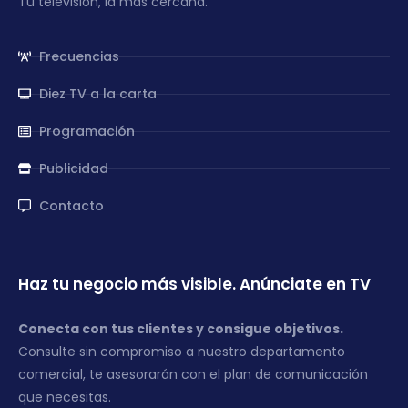
Tu televisión, la más cercana.
Frecuencias
Diez TV a la carta
Programación
Publicidad
Contacto
Haz tu negocio más visible. Anúnciate en TV
Conecta con tus clientes y consigue objetivos.
Consulte sin compromiso a nuestro departamento
comercial, te asesorarán con el plan de comunicación
que necesitas.